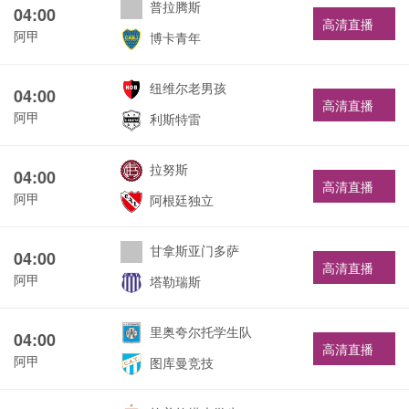
普拉腾斯
04:00
高清直播
阿甲
博卡青年
纽维尔老男孩
04:00
高清直播
阿甲
利斯特雷
拉努斯
04:00
高清直播
阿甲
阿根廷独立
甘拿斯亚门多萨
04:00
高清直播
阿甲
塔勒瑞斯
里奥夸尔托学生队
04:00
高清直播
阿甲
图库曼竞技